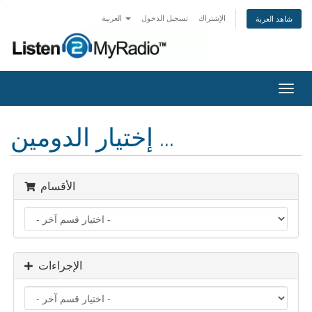
الإشتراك
تسجيل الدخول
العربية
شاهد العربة
تبديل
التنقل
إختيار الدومين ...
الأقسام
الإجراءات