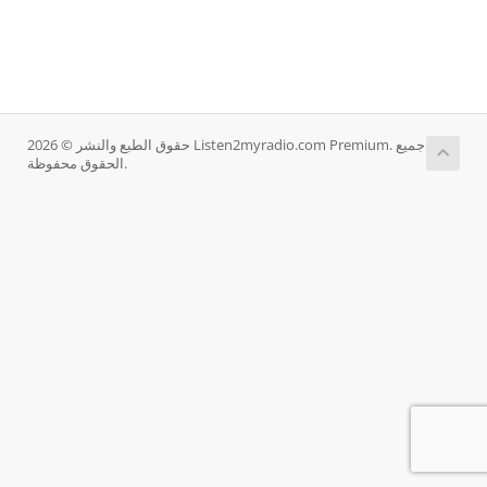
حقوق الطبع والنشر © 2026 Listen2myradio.com Premium. جميع
الحقوق محفوظة.