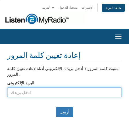
الإشتراك
تسجيل الدخول
العربية
شاهد العربة
تبديل
التنقل
إعادة تعيين كلمة المرور
نسيت كلمة المرور ؟ أدخل بريدك الإلكتروني أدناه لاعادة تعيين كلمة
المرور .
البريد الإلكتروني
أرسل