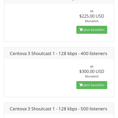
ab
$225.00 USD
Monatlich
Jetzt bestellen
Centova 3 Shoutcast 1 - 128 kbps - 400 listeners
ab
$300.00 USD
Monatlich
Jetzt bestellen
Centova 3 Shoutcast 1 - 128 kbps - 500 listeners