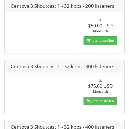
Centova 3 Shoutcast 1 - 32 kbps - 200 listeners
ab
$50.00 USD
Monatlich
Jetzt bestellen
Centova 3 Shoutcast 1 - 32 kbps - 300 listeners
ab
$75.00 USD
Monatlich
Jetzt bestellen
Centova 3 Shoutcast 1 - 32 kbps - 400 listeners