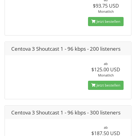
$93.75 USD
Monatlich
Jetzt bestellen
Centova 3 Shoutcast 1 - 96 kbps - 200 listeners
ab
$125.00 USD
Monatlich
Jetzt bestellen
Centova 3 Shoutcast 1 - 96 kbps - 300 listeners
ab
$187.50 USD