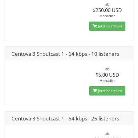
ab
$250.00 USD
Monatlich
Jetzt bestellen
Centova 3 Shoutcast 1 - 64 kbps - 10 listeners
ab
$5.00 USD
Monatlich
Jetzt bestellen
Centova 3 Shoutcast 1 - 64 kbps - 25 listeners
ab