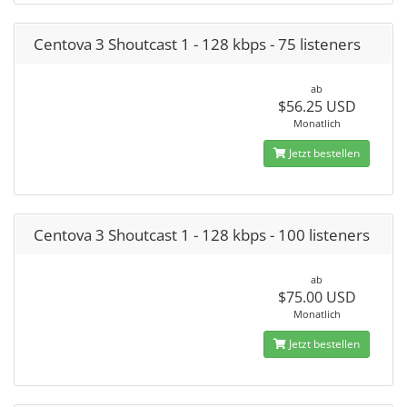
Centova 3 Shoutcast 1 - 128 kbps - 75 listeners
ab
$56.25 USD
Monatlich
Jetzt bestellen
Centova 3 Shoutcast 1 - 128 kbps - 100 listeners
ab
$75.00 USD
Monatlich
Jetzt bestellen