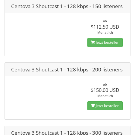
Centova 3 Shoutcast 1 - 128 kbps - 150 listeners
ab
$112.50 USD
Monatlich
Jetzt bestellen
Centova 3 Shoutcast 1 - 128 kbps - 200 listeners
ab
$150.00 USD
Monatlich
Jetzt bestellen
Centova 3 Shoutcast 1 - 128 kbps - 300 listeners