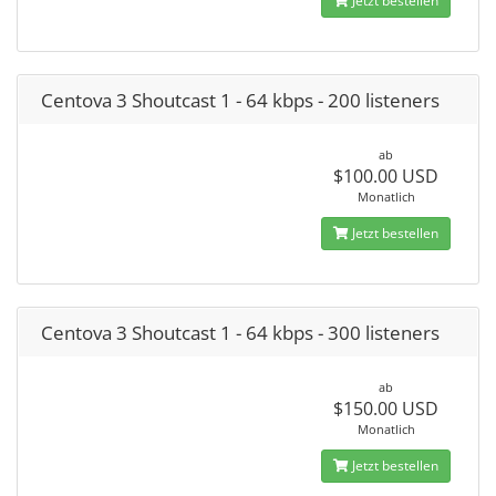
Jetzt bestellen
Centova 3 Shoutcast 1 - 64 kbps - 200 listeners
ab
$100.00 USD
Monatlich
Jetzt bestellen
Centova 3 Shoutcast 1 - 64 kbps - 300 listeners
ab
$150.00 USD
Monatlich
Jetzt bestellen