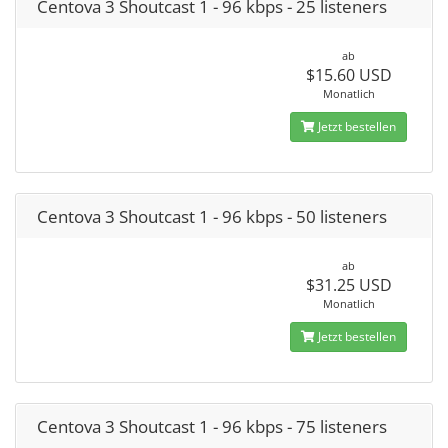
Centova 3 Shoutcast 1 - 96 kbps - 25 listeners
ab
$15.60 USD
Monatlich
Jetzt bestellen
Centova 3 Shoutcast 1 - 96 kbps - 50 listeners
ab
$31.25 USD
Monatlich
Jetzt bestellen
Centova 3 Shoutcast 1 - 96 kbps - 75 listeners