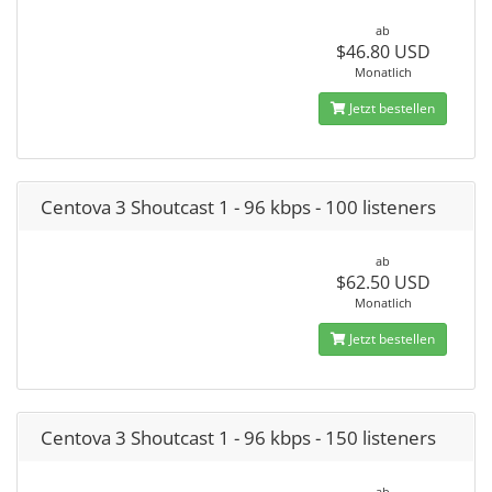
ab
$46.80 USD
Monatlich
Jetzt bestellen
Centova 3 Shoutcast 1 - 96 kbps - 100 listeners
ab
$62.50 USD
Monatlich
Jetzt bestellen
Centova 3 Shoutcast 1 - 96 kbps - 150 listeners
ab