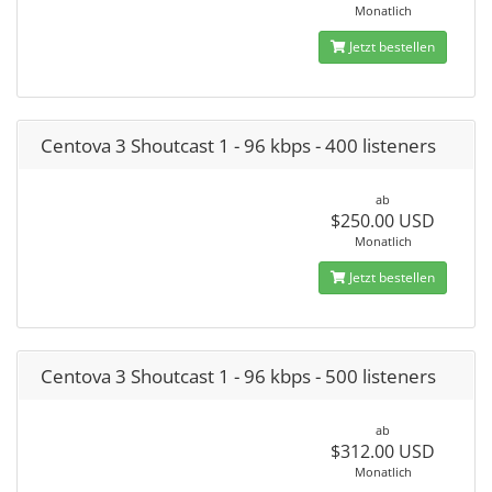
Monatlich
Jetzt bestellen
Centova 3 Shoutcast 1 - 96 kbps - 400 listeners
ab
$250.00 USD
Monatlich
Jetzt bestellen
Centova 3 Shoutcast 1 - 96 kbps - 500 listeners
ab
$312.00 USD
Monatlich