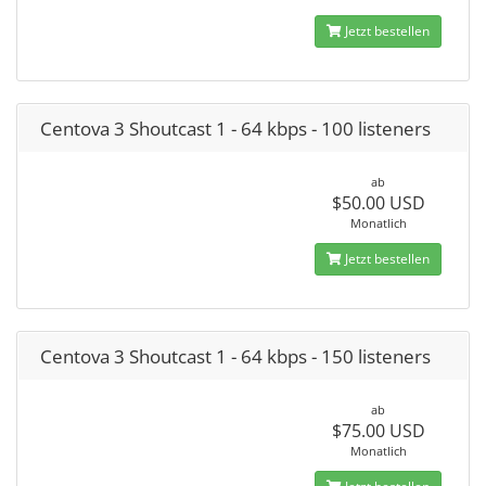
Jetzt bestellen
Centova 3 Shoutcast 1 - 64 kbps - 100 listeners
ab
$50.00 USD
Monatlich
Jetzt bestellen
Centova 3 Shoutcast 1 - 64 kbps - 150 listeners
ab
$75.00 USD
Monatlich