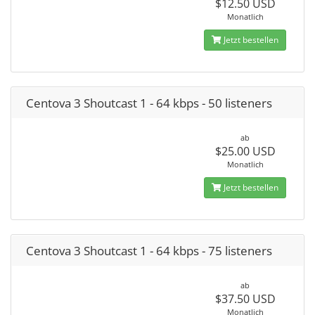
$12.50 USD
Monatlich
Jetzt bestellen
Centova 3 Shoutcast 1 - 64 kbps - 50 listeners
ab
$25.00 USD
Monatlich
Jetzt bestellen
Centova 3 Shoutcast 1 - 64 kbps - 75 listeners
ab
$37.50 USD
Monatlich