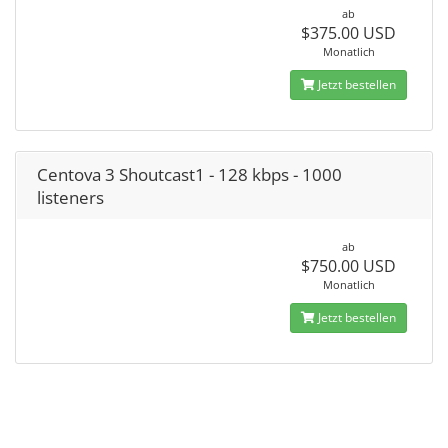
ab
$375.00 USD
Monatlich
Jetzt bestellen
Centova 3 Shoutcast1 - 128 kbps - 1000
listeners
ab
$750.00 USD
Monatlich
Jetzt bestellen