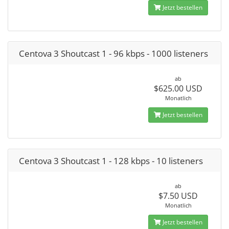
Jetzt bestellen
Centova 3 Shoutcast 1 - 96 kbps - 1000 listeners
ab
$625.00 USD
Monatlich
Jetzt bestellen
Centova 3 Shoutcast 1 - 128 kbps - 10 listeners
ab
$7.50 USD
Monatlich
Jetzt bestellen