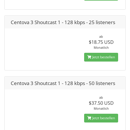
Centova 3 Shoutcast 1 - 128 kbps - 25 listeners
ab
$18.75 USD
Monatlich
Jetzt bestellen
Centova 3 Shoutcast 1 - 128 kbps - 50 listeners
ab
$37.50 USD
Monatlich
Jetzt bestellen