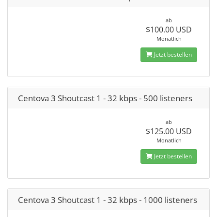
ab
$100.00 USD
Monatlich
Jetzt bestellen
Centova 3 Shoutcast 1 - 32 kbps - 500 listeners
ab
$125.00 USD
Monatlich
Jetzt bestellen
Centova 3 Shoutcast 1 - 32 kbps - 1000 listeners