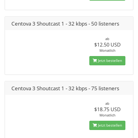
Centova 3 Shoutcast 1 - 32 kbps - 50 listeners
ab
$12.50 USD
Monatlich
Jetzt bestellen
Centova 3 Shoutcast 1 - 32 kbps - 75 listeners
ab
$18.75 USD
Monatlich
Jetzt bestellen