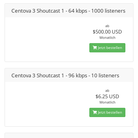
Centova 3 Shoutcast 1 - 64 kbps - 1000 listeners
ab
$500.00 USD
Monatlich
Jetzt bestellen
Centova 3 Shoutcast 1 - 96 kbps - 10 listeners
ab
$6.25 USD
Monatlich
Jetzt bestellen