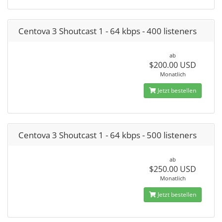
Centova 3 Shoutcast 1 - 64 kbps - 400 listeners
ab
$200.00 USD
Monatlich
Jetzt bestellen
Centova 3 Shoutcast 1 - 64 kbps - 500 listeners
ab
$250.00 USD
Monatlich
Jetzt bestellen