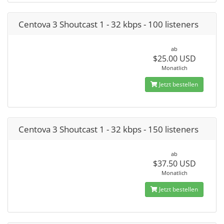
Centova 3 Shoutcast 1 - 32 kbps - 100 listeners
ab
$25.00 USD
Monatlich
Jetzt bestellen
Centova 3 Shoutcast 1 - 32 kbps - 150 listeners
ab
$37.50 USD
Monatlich
Jetzt bestellen