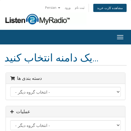
ثبت نام
ورود
Persian
مشاهده کارت خرید
تغییر
ضعیت
اوبری
یک دامنه انتخاب کنید...
دسته بندی ها
عملیات