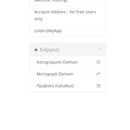
(website hosting)
Account Addons - for free users
only
Listen2MyApp
Ενέργειες
Κατοχύρωση Domain
Μεταφορά Domain
Προβολή Καλαθιού