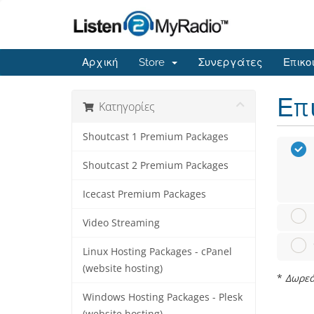
Αρχική
Store
Συνεργάτες
Επικο
Επ
Κατηγορίες
Shoutcast 1 Premium Packages
Shoutcast 2 Premium Packages
Icecast Premium Packages
Video Streaming
Linux Hosting Packages - cPanel
(website hosting)
*
Δωρεάν
Windows Hosting Packages - Plesk