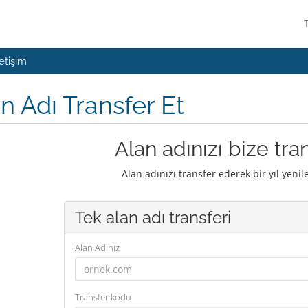
letişim
n Adı Transfer Et
Alan adınızı bize tra
Alan adınızı transfer ederek bir yıl yenil
Tek alan adı transferi
Alan Adınız
Transfer kodu