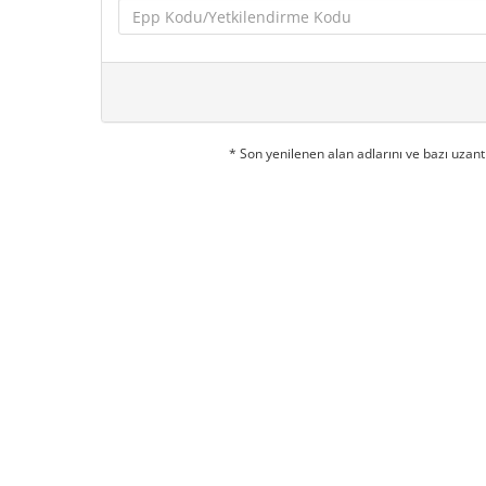
* Son yenilenen alan adlarını ve bazı uzant