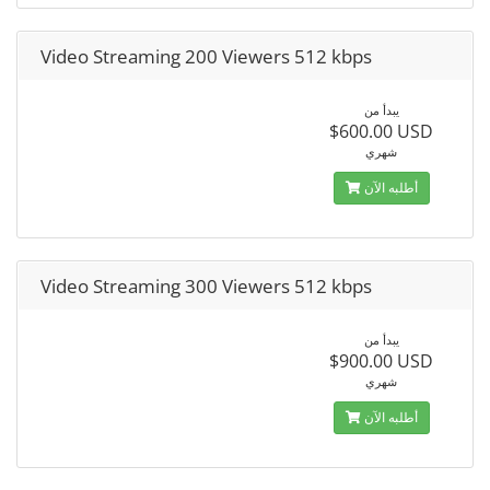
Video Streaming 200 Viewers 512 kbps
يبدأ من
$600.00 USD
شهري
أطلبه الآن
Video Streaming 300 Viewers 512 kbps
يبدأ من
$900.00 USD
شهري
أطلبه الآن