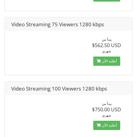
Video Streaming 75 Viewers 1280 kbps
يبدأ من
$562.50 USD
شهري
أطلبه الآن
Video Streaming 100 Viewers 1280 kbps
يبدأ من
$750.00 USD
شهري
أطلبه الآن