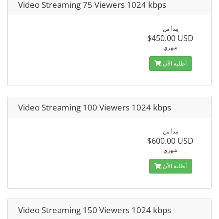
Video Streaming 75 Viewers 1024 kbps
يبدأ من
$450.00 USD
شهري
أطلبه الآن
Video Streaming 100 Viewers 1024 kbps
يبدأ من
$600.00 USD
شهري
أطلبه الآن
Video Streaming 150 Viewers 1024 kbps