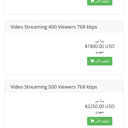
أطلبه الآن
Video Streaming 400 Viewers 768 kbps
يبدأ من
$1800.00 USD
شهري
أطلبه الآن
Video Streaming 500 Viewers 768 kbps
يبدأ من
$2250.00 USD
شهري
أطلبه الآن