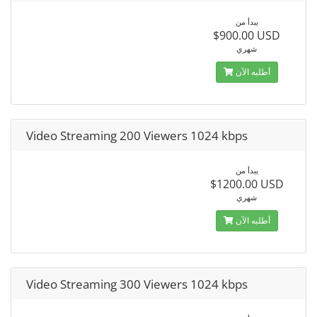
يبدأ من
$900.00 USD
شهري
أطلبه الآن
Video Streaming 200 Viewers 1024 kbps
يبدأ من
$1200.00 USD
شهري
أطلبه الآن
Video Streaming 300 Viewers 1024 kbps