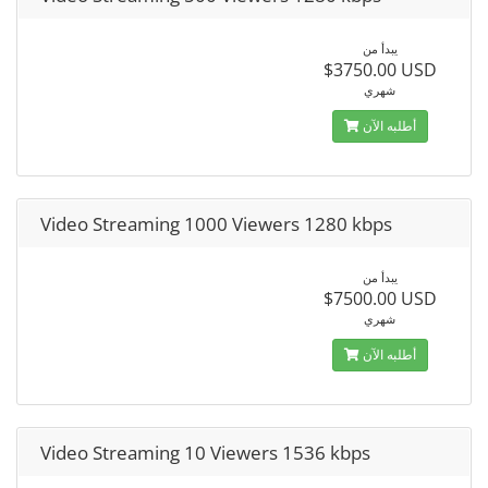
يبدأ من
$3750.00 USD
شهري
أطلبه الآن
Video Streaming 1000 Viewers 1280 kbps
يبدأ من
$7500.00 USD
شهري
أطلبه الآن
Video Streaming 10 Viewers 1536 kbps