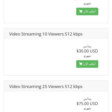
شهري
أطلبه الآن
Video Streaming 10 Viewers 512 kbps
يبدأ من
$30.00 USD
شهري
أطلبه الآن
Video Streaming 25 Viewers 512 kbps
يبدأ من
$75.00 USD
شهري