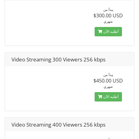
يبدأ من
$300.00 USD
شهري
أطلبه الآن
Video Streaming 300 Viewers 256 kbps
يبدأ من
$450.00 USD
شهري
أطلبه الآن
Video Streaming 400 Viewers 256 kbps