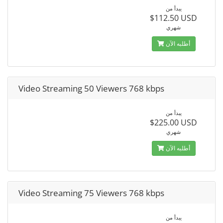
يبدأ من
$112.50 USD
شهري
أطلبه الآن
Video Streaming 50 Viewers 768 kbps
يبدأ من
$225.00 USD
شهري
أطلبه الآن
Video Streaming 75 Viewers 768 kbps
يبدأ من