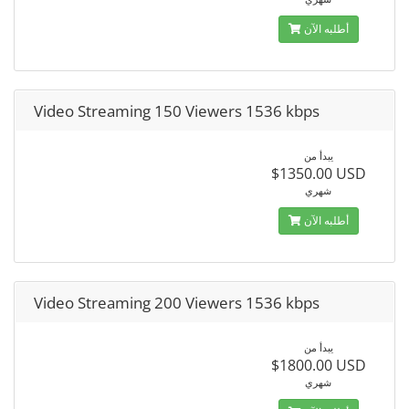
أطلبه الآن
Video Streaming 150 Viewers 1536 kbps
يبدأ من
$1350.00 USD
شهري
أطلبه الآن
Video Streaming 200 Viewers 1536 kbps
يبدأ من
$1800.00 USD
شهري