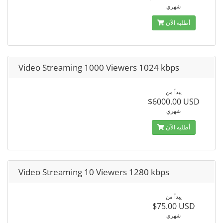
شهري
أطلبه الآن
Video Streaming 1000 Viewers 1024 kbps
يبدأ من
$6000.00 USD
شهري
أطلبه الآن
Video Streaming 10 Viewers 1280 kbps
يبدأ من
$75.00 USD
شهري