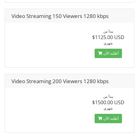
Video Streaming 150 Viewers 1280 kbps
يبدأ من
$1125.00 USD
شهري
أطلبه الآن
Video Streaming 200 Viewers 1280 kbps
يبدأ من
$1500.00 USD
شهري
أطلبه الآن