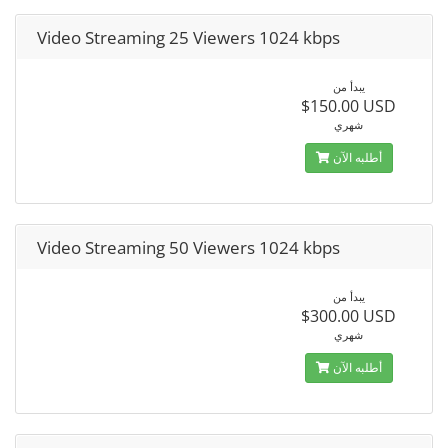
Video Streaming 25 Viewers 1024 kbps
يبدأ من
$150.00 USD
شهري
أطلبه الآن
Video Streaming 50 Viewers 1024 kbps
يبدأ من
$300.00 USD
شهري
أطلبه الآن