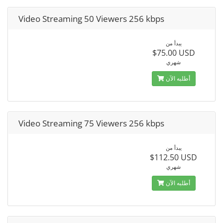
Video Streaming 50 Viewers 256 kbps
يبدأ من
$75.00 USD
شهري
أطلبه الآن
Video Streaming 75 Viewers 256 kbps
يبدأ من
$112.50 USD
شهري
أطلبه الآن