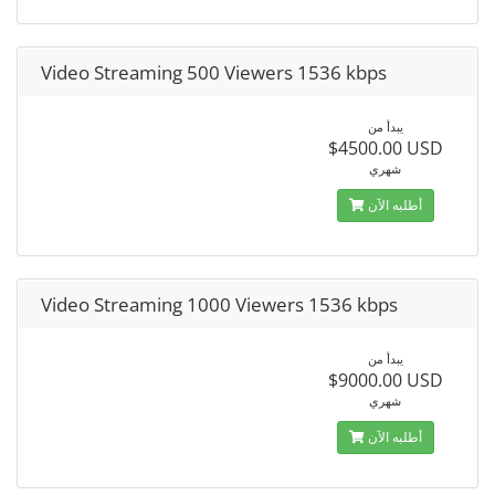
Video Streaming 500 Viewers 1536 kbps
يبدأ من
$4500.00 USD
شهري
أطلبه الآن
Video Streaming 1000 Viewers 1536 kbps
يبدأ من
$9000.00 USD
شهري
أطلبه الآن