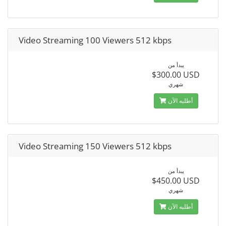
Video Streaming 100 Viewers 512 kbps
يبدأ من
$300.00 USD
شهري
أطلبه الآن
Video Streaming 150 Viewers 512 kbps
يبدأ من
$450.00 USD
شهري
أطلبه الآن