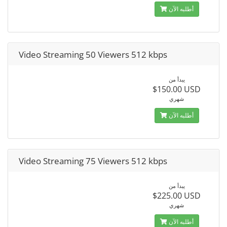
أطلبه الآن
Video Streaming 50 Viewers 512 kbps
يبدأ من
$150.00 USD
شهري
أطلبه الآن
Video Streaming 75 Viewers 512 kbps
يبدأ من
$225.00 USD
شهري
أطلبه الآن