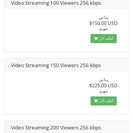
Video Streaming 100 Viewers 256 kbps
يبدأ من
$150.00 USD
شهري
أطلبه الآن
Video Streaming 150 Viewers 256 kbps
يبدأ من
$225.00 USD
شهري
أطلبه الآن
Video Streaming 200 Viewers 256 kbps