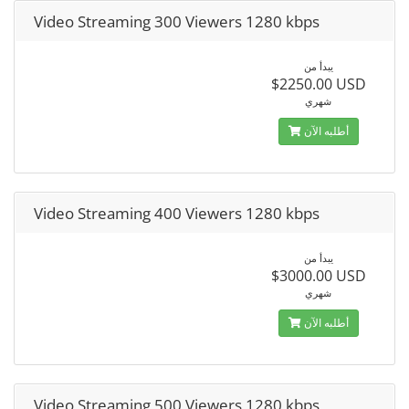
Video Streaming 300 Viewers 1280 kbps
يبدأ من
$2250.00 USD
شهري
أطلبه الآن
Video Streaming 400 Viewers 1280 kbps
يبدأ من
$3000.00 USD
شهري
أطلبه الآن
Video Streaming 500 Viewers 1280 kbps