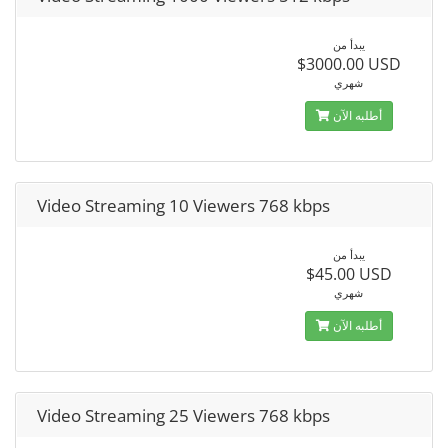
يبدأ من
$3000.00 USD
شهري
أطلبه الآن
Video Streaming 10 Viewers 768 kbps
يبدأ من
$45.00 USD
شهري
أطلبه الآن
Video Streaming 25 Viewers 768 kbps