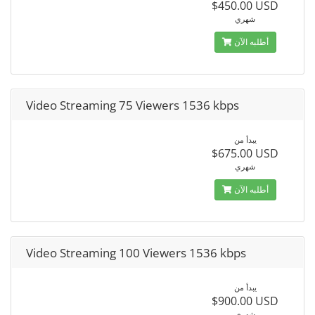
$450.00 USD
شهري
أطلبه الآن
Video Streaming 75 Viewers 1536 kbps
يبدأ من
$675.00 USD
شهري
أطلبه الآن
Video Streaming 100 Viewers 1536 kbps
يبدأ من
$900.00 USD
شهري