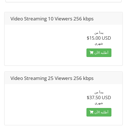
Video Streaming 10 Viewers 256 kbps
يبدأ من
$15.00 USD
شهري
أطلبه الآن
Video Streaming 25 Viewers 256 kbps
يبدأ من
$37.50 USD
شهري
أطلبه الآن