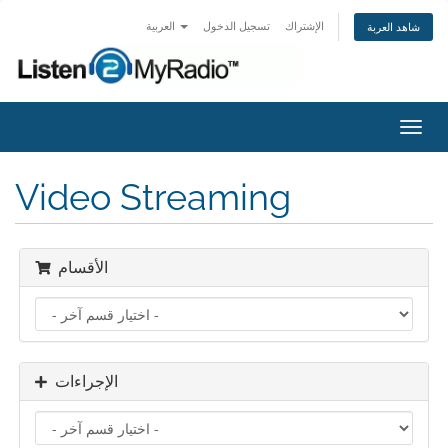
الإشتراك
تسجيل الدخول
العربية
شاهد العربة
تبديل
التنقل
Video Streaming
الأقسام
الإجراءات