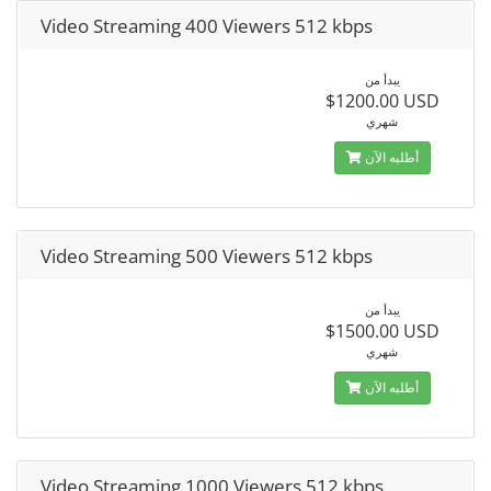
Video Streaming 400 Viewers 512 kbps
يبدأ من
$1200.00 USD
شهري
أطلبه الآن
Video Streaming 500 Viewers 512 kbps
يبدأ من
$1500.00 USD
شهري
أطلبه الآن
Video Streaming 1000 Viewers 512 kbps