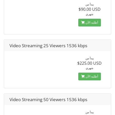
يبدأ من
$90.00 USD
شهري
أطلبه الآن
Video Streaming 25 Viewers 1536 kbps
يبدأ من
$225.00 USD
شهري
أطلبه الآن
Video Streaming 50 Viewers 1536 kbps
يبدأ من