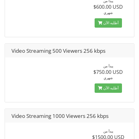
يبدأ من
$600.00 USD
شهري
أطلبه الآن
Video Streaming 500 Viewers 256 kbps
يبدأ من
$750.00 USD
شهري
أطلبه الآن
Video Streaming 1000 Viewers 256 kbps
يبدأ من
$1500.00 USD