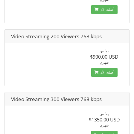
أطلبه الآن
Video Streaming 200 Viewers 768 kbps
يبدأ من
$900.00 USD
شهري
أطلبه الآن
Video Streaming 300 Viewers 768 kbps
يبدأ من
$1350.00 USD
شهري