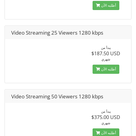
أطلبه الآن
Video Streaming 25 Viewers 1280 kbps
يبدأ من
$187.50 USD
شهري
أطلبه الآن
Video Streaming 50 Viewers 1280 kbps
يبدأ من
$375.00 USD
شهري
أطلبه الآن