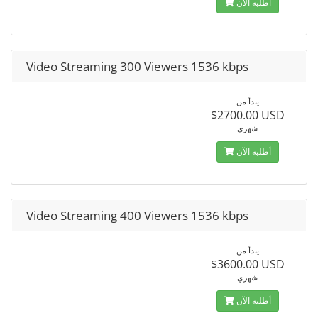
أطلبه الآن
Video Streaming 300 Viewers 1536 kbps
يبدأ من
$2700.00 USD
شهري
أطلبه الآن
Video Streaming 400 Viewers 1536 kbps
يبدأ من
$3600.00 USD
شهري
أطلبه الآن