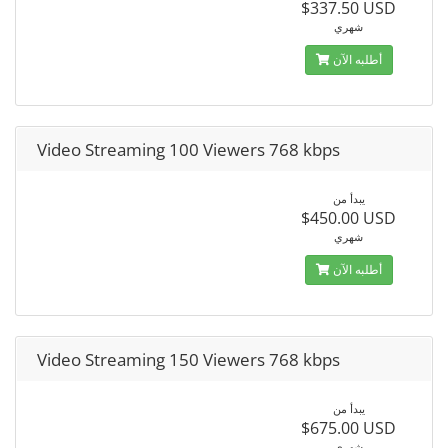
$337.50 USD
شهري
أطلبه الآن
Video Streaming 100 Viewers 768 kbps
يبدأ من
$450.00 USD
شهري
أطلبه الآن
Video Streaming 150 Viewers 768 kbps
يبدأ من
$675.00 USD
شهري