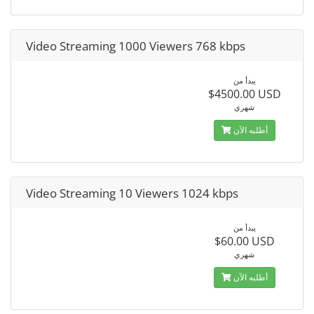
Video Streaming 1000 Viewers 768 kbps
يبدأ من
$4500.00 USD
شهري
أطلبه الآن
Video Streaming 10 Viewers 1024 kbps
يبدأ من
$60.00 USD
شهري
أطلبه الآن