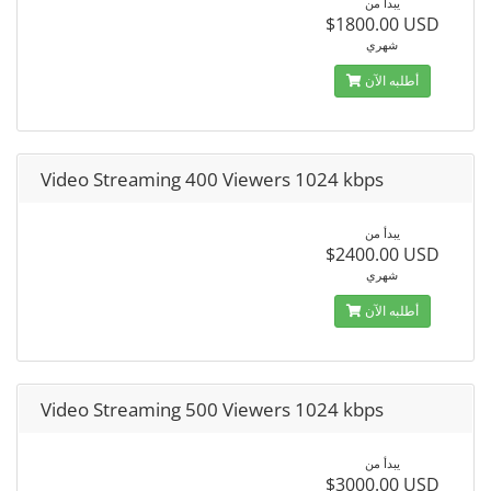
يبدأ من
$1800.00 USD
شهري
أطلبه الآن
Video Streaming 400 Viewers 1024 kbps
يبدأ من
$2400.00 USD
شهري
أطلبه الآن
Video Streaming 500 Viewers 1024 kbps
يبدأ من
$3000.00 USD