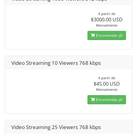
A partir de
$3000.00 USD
Mensalmente
Encomendar já!
Video Streaming 10 Viewers 768 kbps
A partir de
$45.00 USD
Mensalmente
Encomendar já!
Video Streaming 25 Viewers 768 kbps