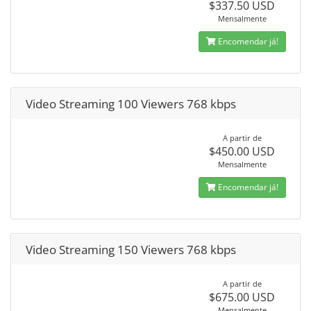
$337.50 USD
Mensalmente
Encomendar já!
Video Streaming 100 Viewers 768 kbps
A partir de
$450.00 USD
Mensalmente
Encomendar já!
Video Streaming 150 Viewers 768 kbps
A partir de
$675.00 USD
Mensalmente