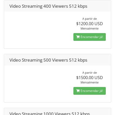
Video Streaming 400 Viewers 512 kbps
A partir de
$1200.00 USD
Mensalmente
Encomendar já!
Video Streaming 500 Viewers 512 kbps
A partir de
$1500.00 USD
Mensalmente
Encomendar já!
Video Streaming 1000 Viewers 512 kbps