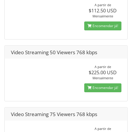
A partir de
$112.50 USD
Mensalmente
Encomendar já!
Video Streaming 50 Viewers 768 kbps
A partir de
$225.00 USD
Mensalmente
Encomendar já!
Video Streaming 75 Viewers 768 kbps
A partir de