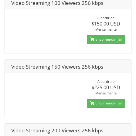
Video Streaming 100 Viewers 256 kbps
A partir de
$150.00 USD
Mensalmente
Encomendar já!
Video Streaming 150 Viewers 256 kbps
A partir de
$225.00 USD
Mensalmente
Encomendar já!
Video Streaming 200 Viewers 256 kbps