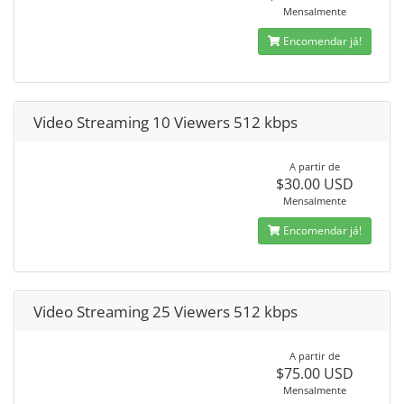
Mensalmente
Encomendar já!
Video Streaming 10 Viewers 512 kbps
A partir de
$30.00 USD
Mensalmente
Encomendar já!
Video Streaming 25 Viewers 512 kbps
A partir de
$75.00 USD
Mensalmente