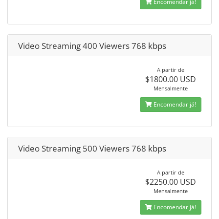
Encomendar já!
Video Streaming 400 Viewers 768 kbps
A partir de
$1800.00 USD
Mensalmente
Encomendar já!
Video Streaming 500 Viewers 768 kbps
A partir de
$2250.00 USD
Mensalmente
Encomendar já!