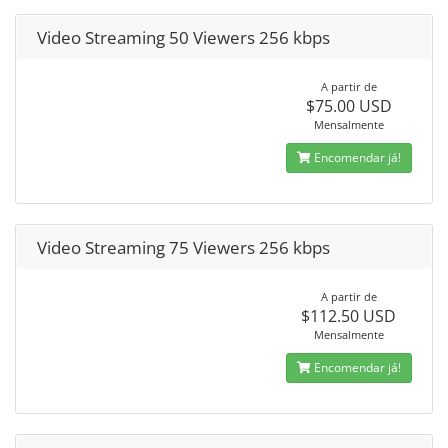
Video Streaming 50 Viewers 256 kbps
A partir de
$75.00 USD
Mensalmente
Encomendar já!
Video Streaming 75 Viewers 256 kbps
A partir de
$112.50 USD
Mensalmente
Encomendar já!