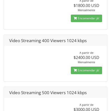
A partir de
$1800.00 USD
Mensalmente
Encomendar já!
Video Streaming 400 Viewers 1024 kbps
A partir de
$2400.00 USD
Mensalmente
Encomendar já!
Video Streaming 500 Viewers 1024 kbps
A partir de
$3000.00 USD