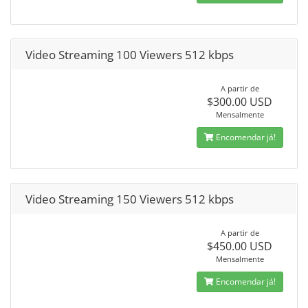
Video Streaming 100 Viewers 512 kbps
A partir de
$300.00 USD
Mensalmente
Encomendar já!
Video Streaming 150 Viewers 512 kbps
A partir de
$450.00 USD
Mensalmente
Encomendar já!