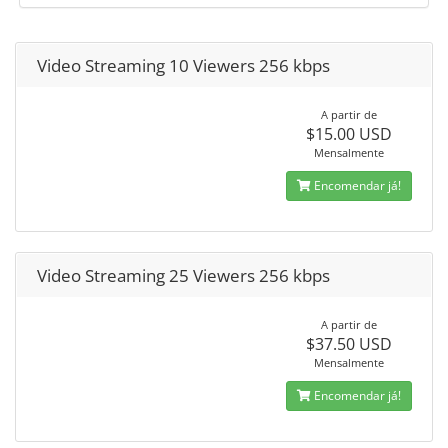
Video Streaming 10 Viewers 256 kbps
A partir de
$15.00 USD
Mensalmente
Encomendar já!
Video Streaming 25 Viewers 256 kbps
A partir de
$37.50 USD
Mensalmente
Encomendar já!