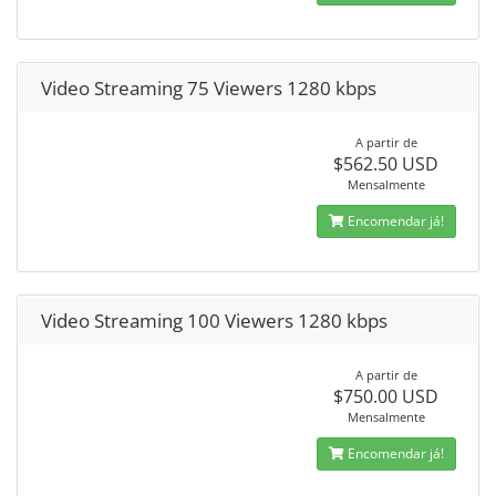
Video Streaming 75 Viewers 1280 kbps
A partir de
$562.50 USD
Mensalmente
Encomendar já!
Video Streaming 100 Viewers 1280 kbps
A partir de
$750.00 USD
Mensalmente
Encomendar já!