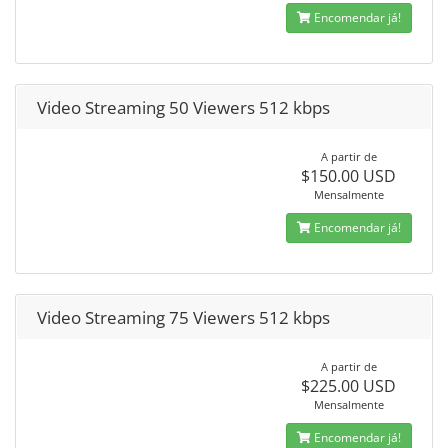
Encomendar já!
Video Streaming 50 Viewers 512 kbps
A partir de
$150.00 USD
Mensalmente
Encomendar já!
Video Streaming 75 Viewers 512 kbps
A partir de
$225.00 USD
Mensalmente
Encomendar já!