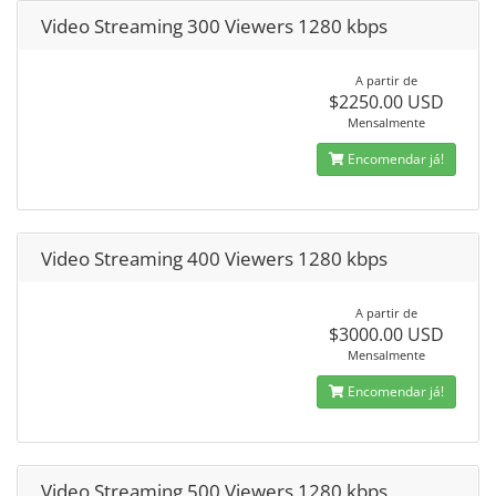
Video Streaming 300 Viewers 1280 kbps
A partir de
$2250.00 USD
Mensalmente
Encomendar já!
Video Streaming 400 Viewers 1280 kbps
A partir de
$3000.00 USD
Mensalmente
Encomendar já!
Video Streaming 500 Viewers 1280 kbps