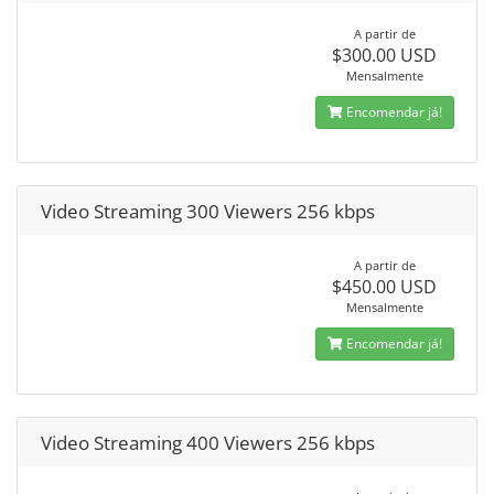
A partir de
$300.00 USD
Mensalmente
Encomendar já!
Video Streaming 300 Viewers 256 kbps
A partir de
$450.00 USD
Mensalmente
Encomendar já!
Video Streaming 400 Viewers 256 kbps