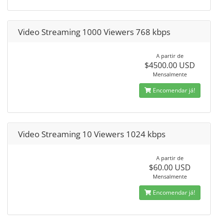
Video Streaming 1000 Viewers 768 kbps
A partir de
$4500.00 USD
Mensalmente
Encomendar já!
Video Streaming 10 Viewers 1024 kbps
A partir de
$60.00 USD
Mensalmente
Encomendar já!