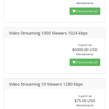
Mensalmente
Encomendar já!
Video Streaming 1000 Viewers 1024 kbps
A partir de
$6000.00 USD
Mensalmente
Encomendar já!
Video Streaming 10 Viewers 1280 kbps
A partir de
$75.00 USD
Mensalmente