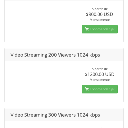
A partir de
$900.00 USD
Mensalmente
Encomendar já!
Video Streaming 200 Viewers 1024 kbps
A partir de
$1200.00 USD
Mensalmente
Encomendar já!
Video Streaming 300 Viewers 1024 kbps