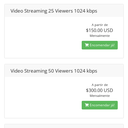
Video Streaming 25 Viewers 1024 kbps
A partir de
$150.00 USD
Mensalmente
Encomendar já!
Video Streaming 50 Viewers 1024 kbps
A partir de
$300.00 USD
Mensalmente
Encomendar já!