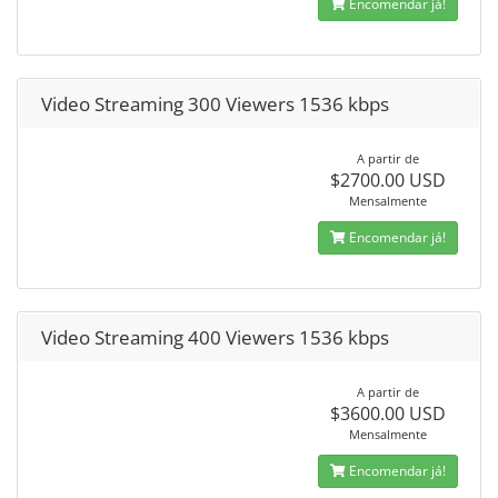
Encomendar já!
Video Streaming 300 Viewers 1536 kbps
A partir de
$2700.00 USD
Mensalmente
Encomendar já!
Video Streaming 400 Viewers 1536 kbps
A partir de
$3600.00 USD
Mensalmente
Encomendar já!