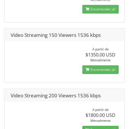
Encomendar já!
Video Streaming 150 Viewers 1536 kbps
A partir de
$1350.00 USD
Mensalmente
Encomendar já!
Video Streaming 200 Viewers 1536 kbps
A partir de
$1800.00 USD
Mensalmente