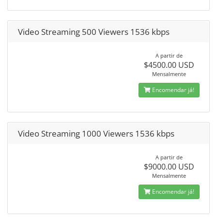
Video Streaming 500 Viewers 1536 kbps
A partir de
$4500.00 USD
Mensalmente
Encomendar já!
Video Streaming 1000 Viewers 1536 kbps
A partir de
$9000.00 USD
Mensalmente
Encomendar já!