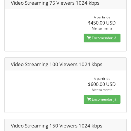
Video Streaming 75 Viewers 1024 kbps
A partir de
$450.00 USD
Mensalmente
Encomendar já!
Video Streaming 100 Viewers 1024 kbps
A partir de
$600.00 USD
Mensalmente
Encomendar já!
Video Streaming 150 Viewers 1024 kbps