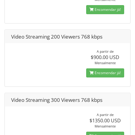
Encomendar já!
Video Streaming 200 Viewers 768 kbps
A partir de
$900.00 USD
Mensalmente
Encomendar já!
Video Streaming 300 Viewers 768 kbps
A partir de
$1350.00 USD
Mensalmente