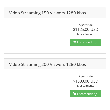
Video Streaming 150 Viewers 1280 kbps
A partir de
$1125.00 USD
Mensalmente
Encomendar já!
Video Streaming 200 Viewers 1280 kbps
A partir de
$1500.00 USD
Mensalmente
Encomendar já!