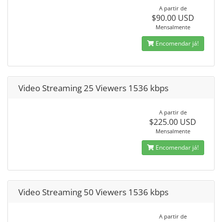
A partir de
$90.00 USD
Mensalmente
Encomendar já!
Video Streaming 25 Viewers 1536 kbps
A partir de
$225.00 USD
Mensalmente
Encomendar já!
Video Streaming 50 Viewers 1536 kbps
A partir de