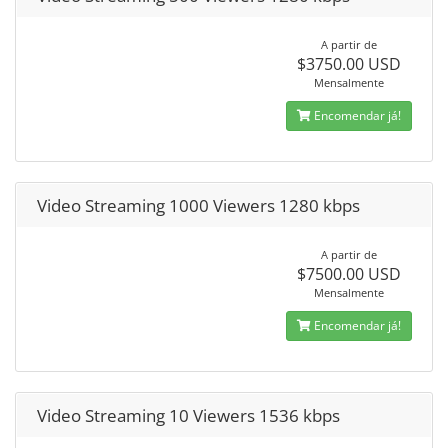
A partir de
$3750.00 USD
Mensalmente
Encomendar já!
Video Streaming 1000 Viewers 1280 kbps
A partir de
$7500.00 USD
Mensalmente
Encomendar já!
Video Streaming 10 Viewers 1536 kbps