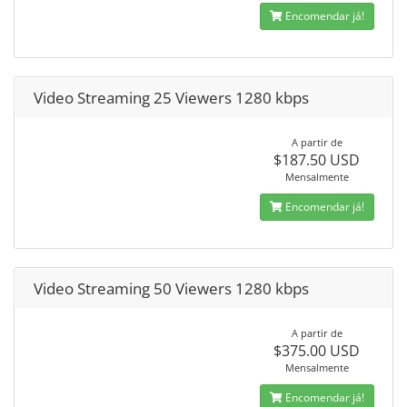
Encomendar já!
Video Streaming 25 Viewers 1280 kbps
A partir de
$187.50 USD
Mensalmente
Encomendar já!
Video Streaming 50 Viewers 1280 kbps
A partir de
$375.00 USD
Mensalmente
Encomendar já!