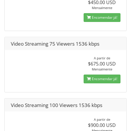
$450.00 USD
Mensalmente
Encomendar já!
Video Streaming 75 Viewers 1536 kbps
A partir de
$675.00 USD
Mensalmente
Encomendar já!
Video Streaming 100 Viewers 1536 kbps
A partir de
$900.00 USD
Mensalmente