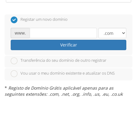
Registar um novo domínio
www.
Verificar
Transferência do seu domínio de outro registrar
Vou usar o meu domínio existente e atualizar os DNS
*
Registo de Domínio Grátis aplicável apenas para as
seguintes extensões: .com, .net, .org, .info, .us, .eu, .co.uk