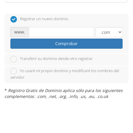
Registrar un nuevo dominio
www.
Comprobar
Transferir su dominio desde otro registrar
Yo usaré mi propio dominio y modificaré los nombres del
servidor
*
Registro Gratis de Dominio aplica sólo para los siguientes
complementos: .com, .net, .org, .info, .us, .eu, .co.uk