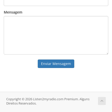
Mensagem
Enviar Mensagem
Copyright © 2026 Listen2myradio.com Premium. Alguns
Direitos Reservados.