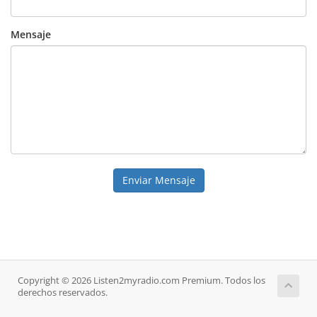
Mensaje
Enviar Mensaje
Copyright © 2026 Listen2myradio.com Premium. Todos los
derechos reservados.